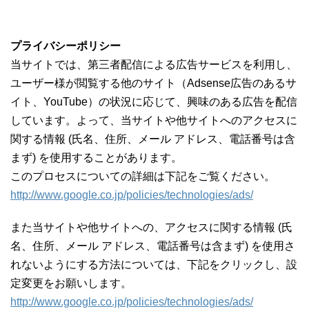
プライバシーポリシー
当サイトでは、第三者配信による広告サービスを利用し、
ユーザー様が閲覧する他のサイト（Adsense広告のあるサ
イト、YouTube）の状況に応じて、興味のある広告を配信
しています。よって、当サイトや他サイトへのアクセスに
関する情報 (氏名、住所、メール アドレス、電話番号は含
まず) を使用することがあります。
このプロセスについての詳細は下記をご覧ください。
http://www.google.co.jp/policies/technologies/ads/
また当サイトや他サイトへの、アクセスに関する情報 (氏
名、住所、メール アドレス、電話番号は含まず) を使用さ
れないようにする方法については、下記をクリックし、設
定変更をお願いします。
http://www.google.co.jp/policies/technologies/ads/