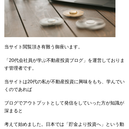
当サイト閲覧頂き有難う御座います。
「20代会社員が学ぶ不動産投資ブログ」を運営しておりま
す管理者です。
当サイトは20代の私が不動産投資に興味をもち、学んでい
くのであれば
ブログでアウトプットとして発信をしていった方が知識が
深まると
考えて始めました。日本では「貯金より投資へ」という動