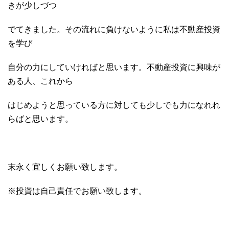
きが少しづつ
でてきました。その流れに負けないように私は不動産投資
を学び
自分の力にしていければと思います。不動産投資に興味が
ある人、これから
はじめようと思っている方に対しても少しでも力になれれ
らばと思います。
末永く宜しくお願い致します。
※投資は自己責任でお願い致します。