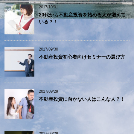
2017/10/01
20代から不動産投資を始める人が増えて
いる？！
2017/09/30
不動産投資初心者向けセミナーの選び方
2017/09/29
不動産投資に向かない人はこんな人？！
2017/09/28