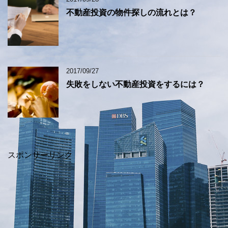
不動産投資の物件探しの流れとは？
2017/09/27
失敗をしない不動産投資をするには？
スポンサーリンク