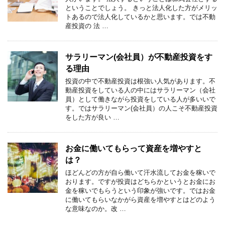
ということでしょう。 きっと法人化した方がメリッ
トあるので法人化しているかと思います。では不動
産投資の 法 …
サラリーマン(会社員）が不動産投資をす
る理由
投資の中で不動産投資は根強い人気があります。不
動産投資をしている人の中にはサラリーマン（会社
員）として働きながら投資をしている人が多いいで
す。ではサラリーマン(会社員）の人こそ不動産投資
をした方が良い …
お金に働いてもらって資産を増やすと
は？
ほどんどの方が自ら働いて汗水流してお金を稼いで
おります。ですが投資はどちらかというとお金にお
金を稼いでもらうという印象が強いです。ではお金
に働いてもらいなかがら資産を増やすとはどのよう
な意味なのか。改 …