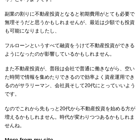
副業の割りに不動産投資となると初期費用がとても必要で
無理そうだと思うかもしれませんが、最近は少額でも投資
も可能になりましたし、
フルローンというすべて融資をうけて不動産投資ができる
ようになったのが影響しているかもしれません。
また不動産投資が、普段は会社で普通に働きながら、空い
た時間で情報を集めたりできるので効率よく資産運用でき
るのがサラリーマン、会社員そして20代にとっていいよう
です。
なのでこれから先もっと20代から不動産投資を始める方が
増えるかもしれません。時代が変わりつつあるかもしれま
せんね。