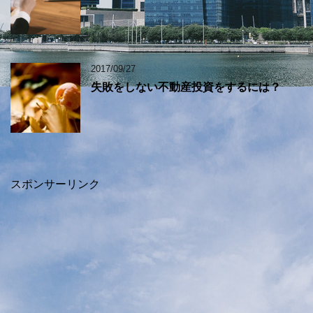
2017/09/27
失敗をしない不動産投資をするには？
スポンサーリンク