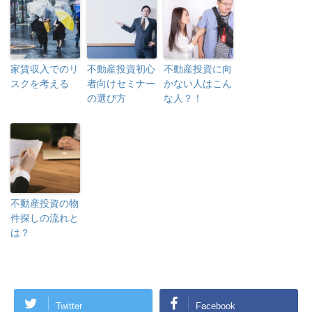
家賃収入でのリ
不動産投資初心
不動産投資に向
スクを考える
者向けセミナー
かない人はこん
の選び方
な人？！
不動産投資の物
件探しの流れと
は？
Twitter
Facebook