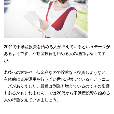
20代で不動産投資を始める人が増えているというデータが
あるようです。不動産投資を始める人の理由は様々です
が、
老後への対策や、低金利なので貯蓄なら投資しようなど、
主体的に資産運用を行う
若い世代が増えているというニュ
ーズがありました。最近は副業も増えているのでその影響
もあるかもしれません。では20代から不動産投資を始める
人の特徴を見ていきましょう。