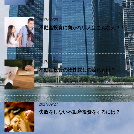
2017/09/29
不動産投資に向かない人はこんな人？！
2017/09/28
不動産投資の物件探しの流れとは？
2017/09/27
失敗をしない不動産投資をするには？