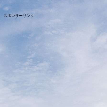
スポンサーリンク