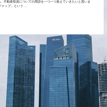
ね。不動産投資についての用語を一つ一つ覚えていきたいと思いま
ギャップ」という …