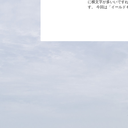
に横文字が多いいです
す。 今回は「イールド